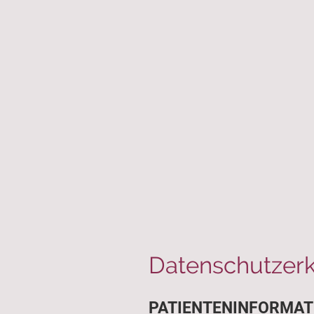
Datenschutzerk
PATIENTENINFORMAT